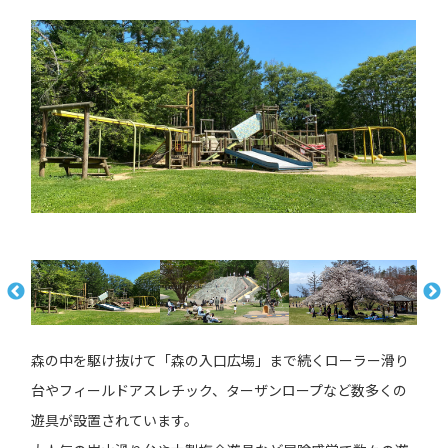
森の中を駆け抜けて「森の入口広場」まで続くローラー滑り
台やフィールドアスレチック、ターザンロープなど数多くの
遊具が設置されています。