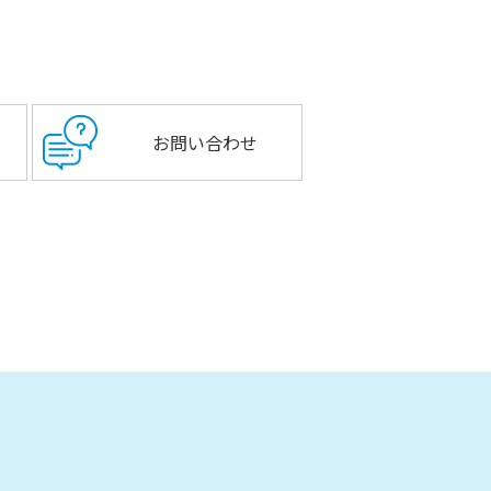
お問い合わせ