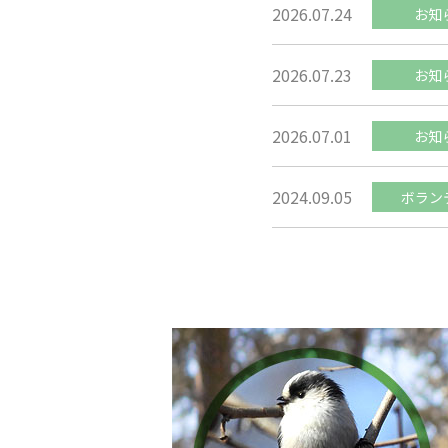
2026.07.24
お知
2026.07.23
お知
2026.07.01
お知
2024.09.05
ボラン