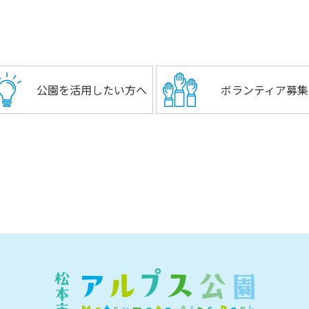
公園を活用したい方へ
ボランティア募集