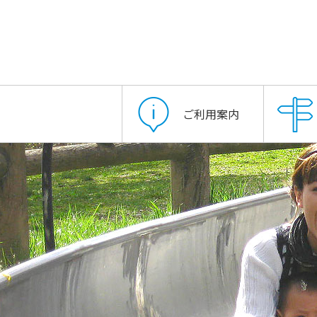
ご利用案内
い