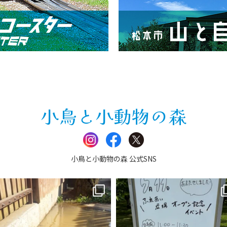
小鳥と小動物の森
小鳥と小動物の森 公式SNS