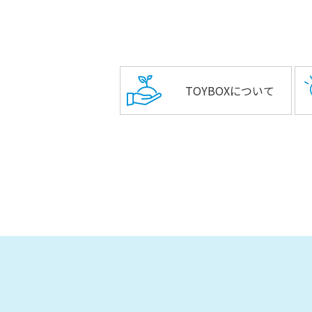
TOYBOXについて