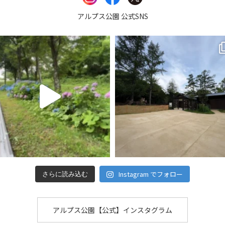
アルプス公園 公式SNS
Instagram でフォロー
さらに読み込む
アルプス公園【公式】インスタグラム