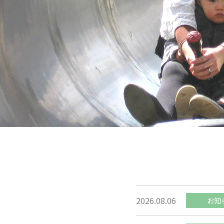
2026.08.06
お知