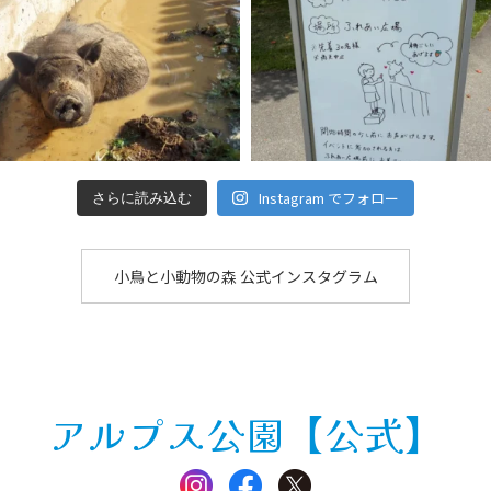
Instagram でフォロー
さらに読み込む
小鳥と小動物の森 公式インスタグラム
アルプス公園【公式】