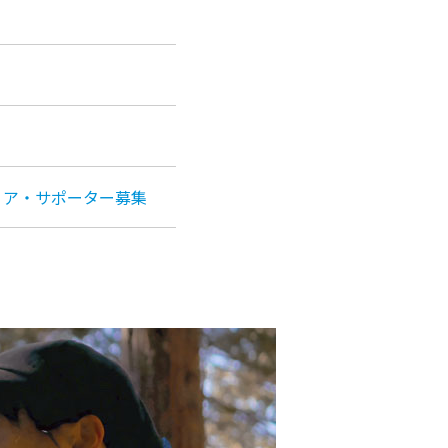
ィア・サポーター募集